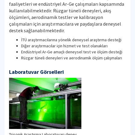
faaliyetleri ve endüstriyel Ar-Ge çalışmaları kapsamında
kullanılabilmektedir. Rüzgar tüneli deneyleri, akış
ölçümleri, aerodinamik testler ve kalibrasyon
çalışmaları için araştırmacılara ve paydaşlara deneysel
destek sağlanabilmektedir.
İTÜ araştırmacılarına yönelik deneysel araştırma desteği
Diğer araştırmacılar için hizmet ve test olanakları
Endüstriyel Ar-Ge amaçlı deneysel test ve ölçüm desteği
Rüzgar tüneli deneyleri ve aerodinamik ölçüm çalışmaları
Laboratuvar Görselleri
Trisonik Araştırma Laboratuvarı deney