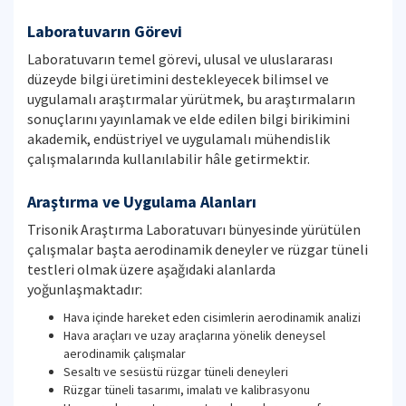
Laboratuvarın Görevi
Laboratuvarın temel görevi, ulusal ve uluslararası
düzeyde bilgi üretimini destekleyecek bilimsel ve
uygulamalı araştırmalar yürütmek, bu araştırmaların
sonuçlarını yayınlamak ve elde edilen bilgi birikimini
akademik, endüstriyel ve uygulamalı mühendislik
çalışmalarında kullanılabilir hâle getirmektir.
Araştırma ve Uygulama Alanları
Trisonik Araştırma Laboratuvarı bünyesinde yürütülen
çalışmalar başta aerodinamik deneyler ve rüzgar tüneli
testleri olmak üzere aşağıdaki alanlarda
yoğunlaşmaktadır:
Hava içinde hareket eden cisimlerin aerodinamik analizi
Hava araçları ve uzay araçlarına yönelik deneysel
aerodinamik çalışmalar
Sesaltı ve sesüstü rüzgar tüneli deneyleri
Rüzgar tüneli tasarımı, imalatı ve kalibrasyonu