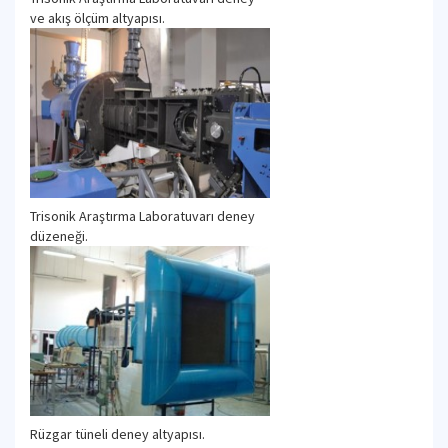
ve akış ölçüm altyapısı.
Trisonik Araştırma Laboratuvarı deney
düzeneği.
Rüzgar tüneli deney altyapısı.