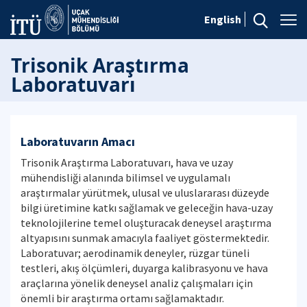
English
Trisonik Araştırma
Laboratuvarı
Laboratuvarın Amacı
Trisonik Araştırma Laboratuvarı, hava ve uzay
mühendisliği alanında bilimsel ve uygulamalı
araştırmalar yürütmek, ulusal ve uluslararası düzeyde
bilgi üretimine katkı sağlamak ve geleceğin hava-uzay
teknolojilerine temel oluşturacak deneysel araştırma
altyapısını sunmak amacıyla faaliyet göstermektedir.
Laboratuvar; aerodinamik deneyler, rüzgar tüneli
testleri, akış ölçümleri, duyarga kalibrasyonu ve hava
araçlarına yönelik deneysel analiz çalışmaları için
önemli bir araştırma ortamı sağlamaktadır.